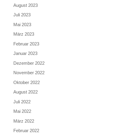
August 2023
Juli 2023
Mai 2023
März 2023
Februar 2023
Januar 2023
Dezember 2022
November 2022
Oktober 2022
August 2022
Juli 2022
Mai 2022
März 2022
Februar 2022