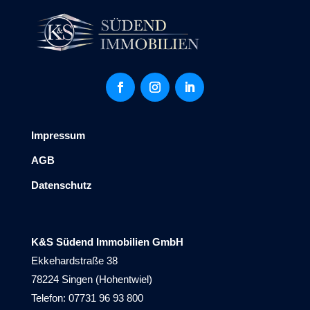
Impressum
AGB
Datenschutz
K&S Südend Immobilien GmbH
Ekkehardstraße 38
78224 Singen (Hohentwiel)
Telefon: 07731 96 93 800