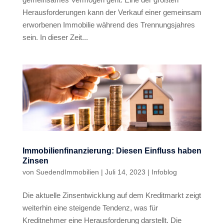
Herausforderungen kann der Verkauf einer gemeinsam
erworbenen Immobilie während des Trennungsjahres
sein. In dieser Zeit...
Immobilienfinanzierung: Diesen Einfluss haben
Zinsen
von
SuedendImmobilien
|
Juli 14, 2023
|
Infoblog
Die aktuelle Zinsentwicklung auf dem Kreditmarkt zeigt
weiterhin eine steigende Tendenz, was für
Kreditnehmer eine Herausforderung darstellt. Die