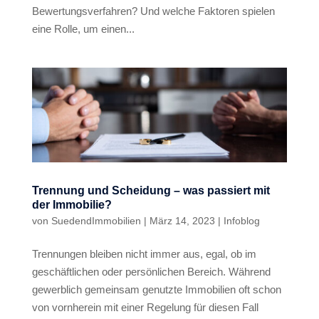
Bewertungsverfahren? Und welche Faktoren spielen
eine Rolle, um einen...
Trennung und Scheidung – was passiert mit
der Immobilie?
von
SuedendImmobilien
|
März 14, 2023
|
Infoblog
Trennungen bleiben nicht immer aus, egal, ob im
geschäftlichen oder persönlichen Bereich. Während
gewerblich gemeinsam genutzte Immobilien oft schon
von vornherein mit einer Regelung für diesen Fall