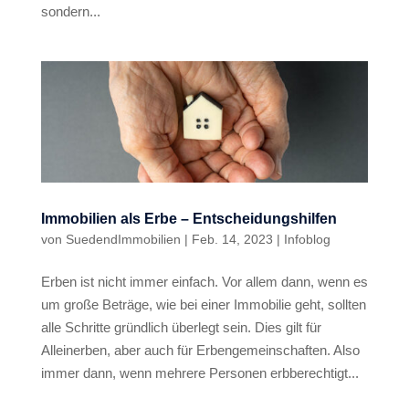
sondern...
Immobilien als Erbe – Entscheidungshilfen
von
SuedendImmobilien
|
Feb. 14, 2023
|
Infoblog
Erben ist nicht immer einfach. Vor allem dann, wenn es
um große Beträge, wie bei einer Immobilie geht, sollten
alle Schritte gründlich überlegt sein. Dies gilt für
Alleinerben, aber auch für Erbengemeinschaften. Also
immer dann, wenn mehrere Personen erbberechtigt...