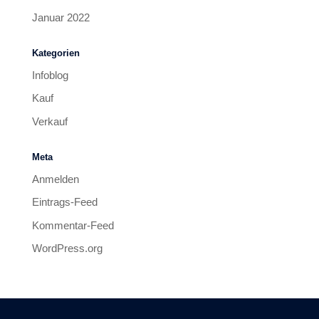
Januar 2022
Kategorien
Infoblog
Kauf
Verkauf
Meta
Anmelden
Eintrags-Feed
Kommentar-Feed
WordPress.org