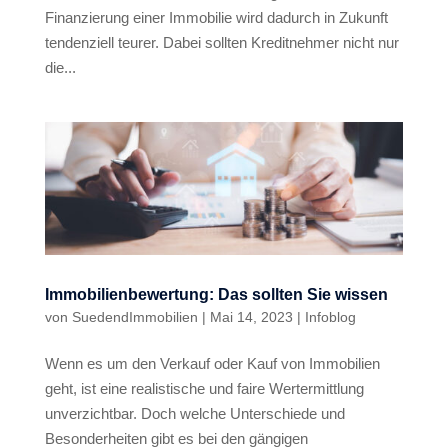
Finanzierung einer Immobilie wird dadurch in Zukunft
tendenziell teurer. Dabei sollten Kreditnehmer nicht nur
die...
Immobilienbewertung: Das sollten Sie wissen
von
SuedendImmobilien
|
Mai 14, 2023
|
Infoblog
Wenn es um den Verkauf oder Kauf von Immobilien
geht, ist eine realistische und faire Wertermittlung
unverzichtbar. Doch welche Unterschiede und
Besonderheiten gibt es bei den gängigen