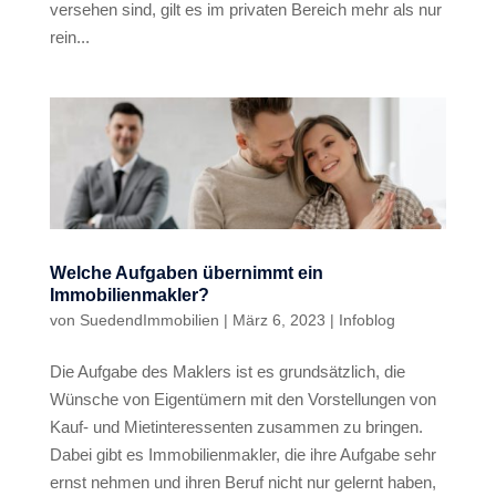
versehen sind, gilt es im privaten Bereich mehr als nur
rein...
Welche Aufgaben übernimmt ein
Immobilienmakler?
von
SuedendImmobilien
|
März 6, 2023
|
Infoblog
Die Aufgabe des Maklers ist es grundsätzlich, die
Wünsche von Eigentümern mit den Vorstellungen von
Kauf- und Mietinteressenten zusammen zu bringen.
Dabei gibt es Immobilienmakler, die ihre Aufgabe sehr
ernst nehmen und ihren Beruf nicht nur gelernt haben,