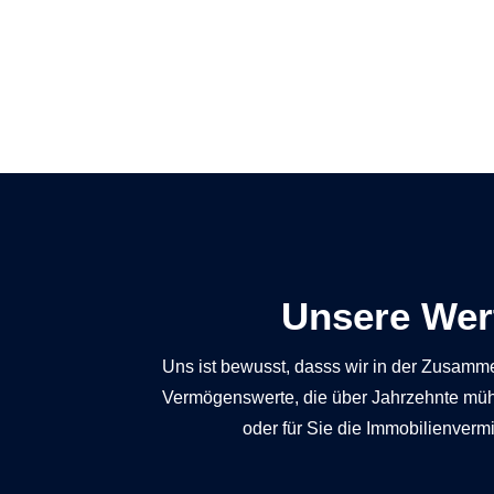
Unsere Wer
Uns ist bewusst, dasss wir in der Zusamm
Vermögenswerte, die über Jahrzehnte mühs
oder für Sie die Immobilienver