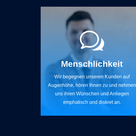
w
Menschlichkeit
Wir begegnen unseren Kunden auf
Augenhöhe, hören Ihnen zu und nehmen
uns ihren Wünschen und Anliegen
emphatisch und diskret an.