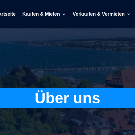
artseite
Kaufen & Mieten
Verkaufen & Vermieten
Über uns