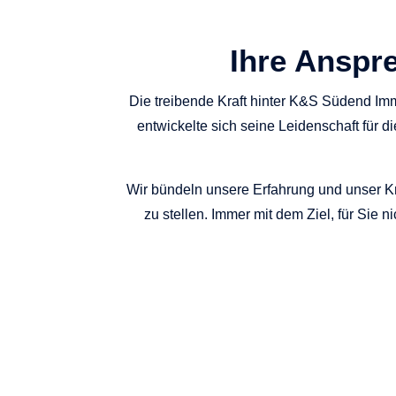
Ihre Anspr
Die treibende Kraft hinter K&S Südend Imm
entwickelte sich seine Leidenschaft für
Wir bündeln unsere Erfahrung und unser Kn
zu stellen. Immer mit dem Ziel, für Sie n