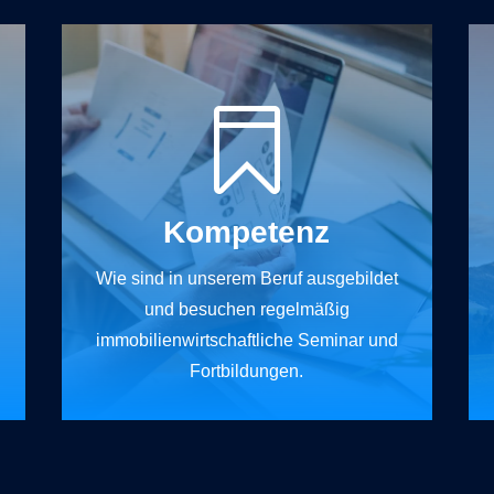

Kompetenz
Wie sind in unserem Beruf ausgebildet
und besuchen regelmäßig
immobilienwirtschaftliche Seminar und
Fortbildungen.