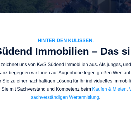
HINTER DEN KULISSEN.
üdend Immobilien – Das si
as zeichnet uns von K&S Südend Immobilien aus. Als junges, u
tanz begegnen wir Ihnen auf Augenhöhe legen großen Wert auf 
Sie zu einer nachhaltigen Lösung für Ihr individuelles Immobili
wir Sie mit Sachverstand und Kompetenz beim
Kaufen & Mieten
,
sachverständigen Wertermittlung
.