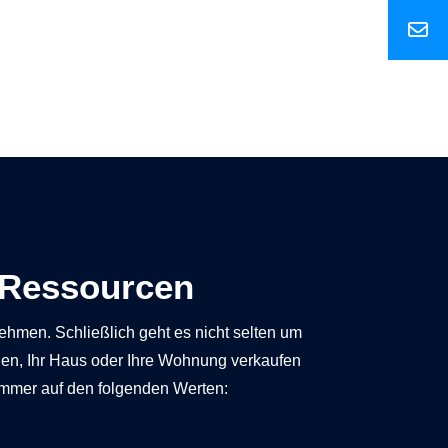
 Ressourcen
hmen. Schließlich geht es nicht selten um
len, Ihr Haus oder Ihre Wohnung verkaufen
immer auf den folgenden Werten: