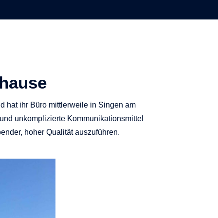
uhause
hat ihr Büro mittlerweile in Singen am
n und unkomplizierte Kommunikationsmittel
ender, hoher Qualität auszuführen.