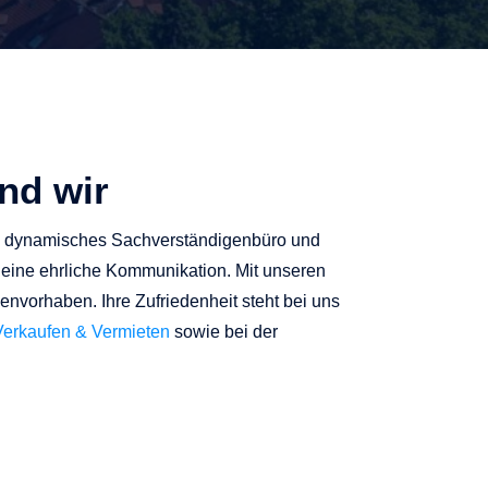
nd wir
nd dynamisches Sachverständigenbüro und
eine ehrliche Kommunikation. Mit unseren
envorhaben. Ihre Zufriedenheit steht bei uns
Verkaufen & Vermieten
sowie bei der