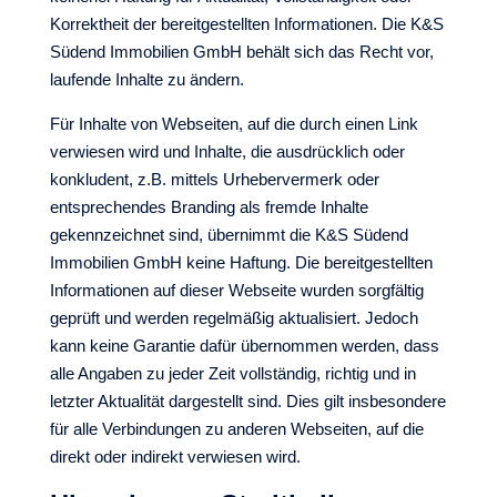
Korrektheit der bereitgestellten Informationen. Die K&S
Südend Immobilien GmbH behält sich das Recht vor,
laufende Inhalte zu ändern.
Für Inhalte von Webseiten, auf die durch einen Link
verwiesen wird und Inhalte, die ausdrücklich oder
konkludent, z.B. mittels Urhebervermerk oder
entsprechendes Branding als fremde Inhalte
gekennzeichnet sind, übernimmt die K&S Südend
Immobilien GmbH keine Haftung. Die bereitgestellten
Informationen auf dieser Webseite wurden sorgfältig
geprüft und werden regelmäßig aktualisiert. Jedoch
kann keine Garantie dafür übernommen werden, dass
alle Angaben zu jeder Zeit vollständig, richtig und in
letzter Aktualität dargestellt sind. Dies gilt insbesondere
für alle Verbindungen zu anderen Webseiten, auf die
direkt oder indirekt verwiesen wird.