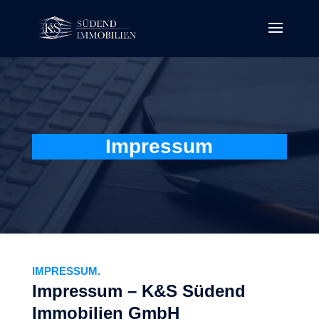
Impressum
IMPRESSUM.
Impressum – K&S Südend
Immobilien GmbH