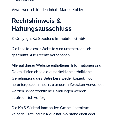
Verantwortlich für den Inhalt: Marius Kohler
Rechtshinweis &
Haftungsausschluss
© Copyright K&S Südend Immobilien GmbH
Die Inhalte dieser Website sind urheberrechtlich
geschützt. Alle Rechte vorbehalten.
Alle auf dieser Website enthaltenen Informationen und
Daten dürfen ohne die ausdrückliche schriftliche
Genehmigung des Betreibers weder kopiert, noch
heruntergeladen, noch zu anderen Zwecken verwendet
werden. Widerrechtliche Handlungen werden
strafrechtlich verfolgt.
Die K&S Südend Immobilien GmbH übernimmt
keinerlei Haftung für Aktualität, Vollständigkeit oder