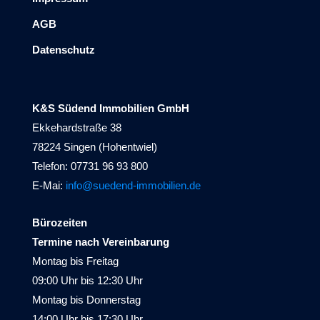
AGB
Datenschutz
K&S Südend Immobilien GmbH
Ekkehardstraße 38
78224 Singen (Hohentwiel)
Telefon: 07731 96 93 800
E-Mai:
info@suedend-immobilien.de
Bürozeiten
Termine nach Vereinbarung
Montag bis Freitag
09:00 Uhr bis 12:30 Uhr
Montag bis Donnerstag
14:00 Uhr bis 17:30 Uhr