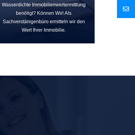
Wasserdichte Immobilienwertermittlung
benötigt? Können Wir! Als
Sachverstänigenbüro ermitteln wir den
Wert Ihrer Immobilie.
“