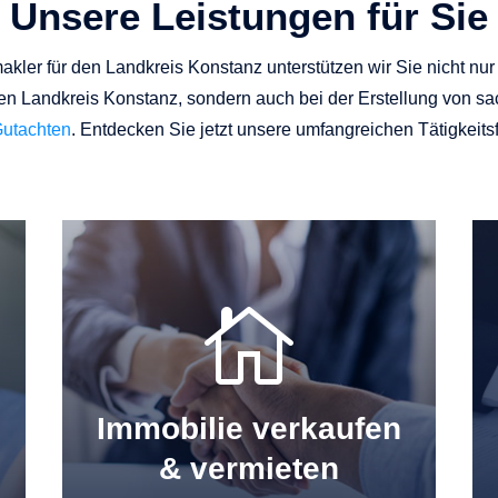
Unsere Leistungen für Sie
kler für den Landkreis Konstanz unterstützen wir Sie nicht nu
 Landkreis Konstanz, sondern auch bei der Erstellung von s
utachten
. Entdecken Sie jetzt unsere umfangreichen Tätigkeitsf

Immobilie verkaufen
& vermieten