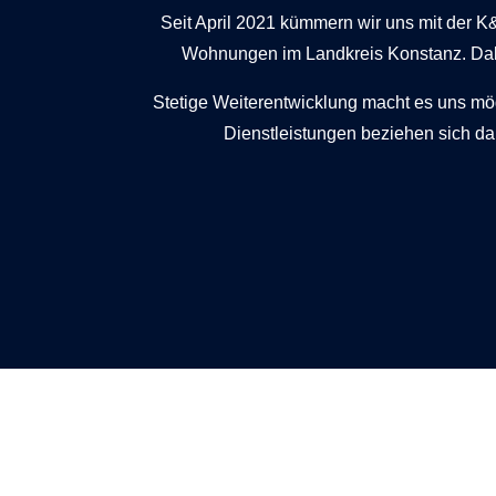
Seit April 2021 kümmern wir uns mit der
Wohnungen im Landkreis Konstanz. Dabei
Stetige Weiterentwicklung macht es uns mög
Dienstleistungen beziehen sich da