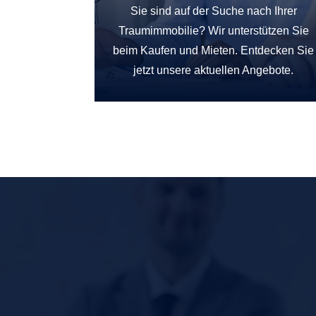
Sie sind auf der Suche nach Ihrer
Traumimmobilie? Wir unterstützen Sie
beim Kaufen und Mieten. Entdecken Sie
jetzt unsere aktuellen Angebote.