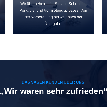
Wir übernehmen für Sie alle Schritte im
Verkaufs- und Vermietungsprozess. Von
der Vorbereitung bis weit nach der
Übergabe.
DAS SAGEN KUNDEN ÜBER UNS.
„Wir waren sehr zufrieden