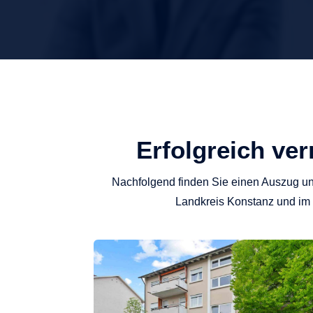
Erfolgreich ve
Nachfolgend finden Sie einen Auszug u
Landkreis Konstanz und im B