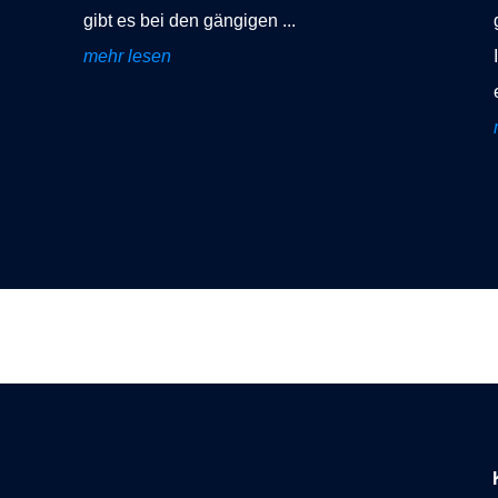
gibt es bei den gängigen ...
mehr lesen