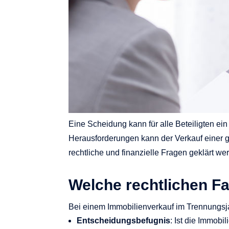
Eine Scheidung kann für alle Beteiligten e
Herausforderungen kann der Verkauf einer 
rechtliche und finanzielle Fragen geklärt w
Welche rechtlichen F
Bei einem Immobilienverkauf im Trennungsj
Entscheidungsbefugnis
: Ist die Immob