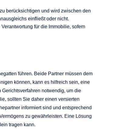
zu berücksichtigen und wird zwischen den
ausgleichs einfließt oder nicht.
Verantwortung für die Immobilie, sofern
egatten führen. Beide Partner müssen dem
igen können, kann es hilfreich sein, eine
n Gerichtsverfahren notwendig, um die
e, sollten Sie daher einen versierten
Ehepartner informiert sind und entsprechend
s Vermögens zu gewährleisten. Eine Lösung
lein tragen kann.