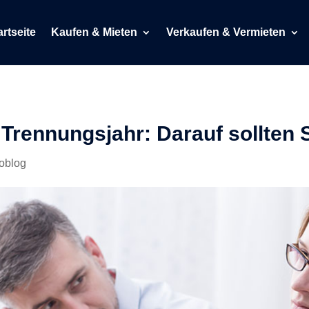
artseite
Kaufen & Mieten
Verkaufen & Vermieten
Trennungsjahr: Darauf sollten 
foblog