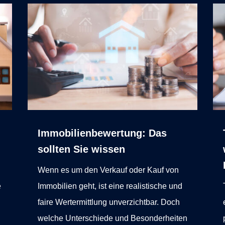
Immobilienbewertung: Das
sollten Sie wissen
Wenn es um den Verkauf oder Kauf von
e
Immobilien geht, ist eine realistische und
faire Wertermittlung unverzichtbar. Doch
welche Unterschiede und Besonderheiten