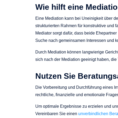
Wie hilft eine Mediati
Eine Mediation kann bei Uneinigkeit über 
strukturierten Rahmen für konstruktive und f
Mediator sorgt dafür, dass beide Ehepartner 
Suche nach gemeinsamen Interessen und krea
Durch Mediation können langwierige Gerich
sich nach der Mediation geeinigt haben, di
Nutzen Sie Beratung
Die Vorbereitung und Durchführung eines I
rechtliche, finanzielle und emotionale Frage
Um optimale Ergebnisse zu erzielen und unn
Vereinbaren Sie einen
unverbindlichen Ber