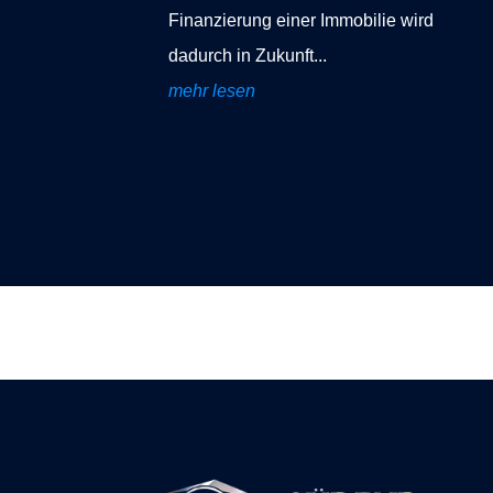
Finanzierung einer Immobilie wird
dadurch in Zukunft...
mehr lesen