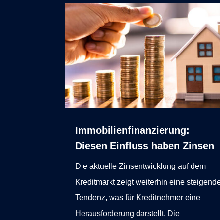
Immobilienfinanzierung:
Diesen Einfluss haben Zinsen
Die aktuelle Zinsentwicklung auf dem
Kreditmarkt zeigt weiterhin eine steigend
Tendenz, was für Kreditnehmer eine
Herausforderung darstellt. Die