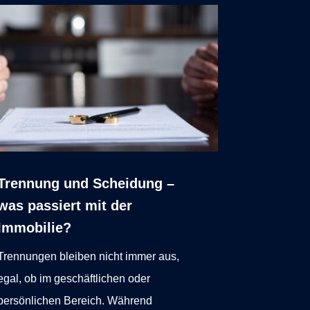
Trennung und Scheidung –
was passiert mit der
Immobilie?
Trennungen bleiben nicht immer aus,
egal, ob im geschäftlichen oder
persönlichen Bereich. Während