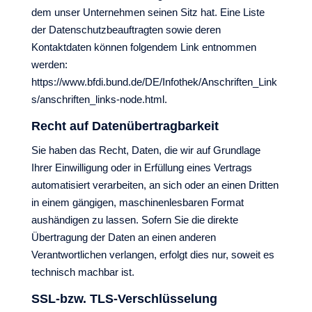
dem unser Unternehmen seinen Sitz hat. Eine Liste
der Datenschutzbeauftragten sowie deren
Kontaktdaten können folgendem Link entnommen
werden:
https://www.bfdi.bund.de/DE/Infothek/Anschriften_Link
s/anschriften_links-node.html.
Recht auf Datenübertragbarkeit
Sie haben das Recht, Daten, die wir auf Grundlage
Ihrer Einwilligung oder in Erfüllung eines Vertrags
automatisiert verarbeiten, an sich oder an einen Dritten
in einem gängigen, maschinenlesbaren Format
aushändigen zu lassen. Sofern Sie die direkte
Übertragung der Daten an einen anderen
Verantwortlichen verlangen, erfolgt dies nur, soweit es
technisch machbar ist.
SSL-bzw. TLS-Verschlüsselung