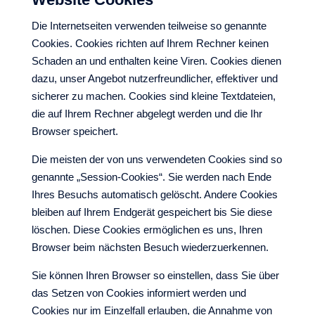
Die Internetseiten verwenden teilweise so genannte
Cookies. Cookies richten auf Ihrem Rechner keinen
Schaden an und enthalten keine Viren. Cookies dienen
dazu, unser Angebot nutzerfreundlicher, effektiver und
sicherer zu machen. Cookies sind kleine Textdateien,
die auf Ihrem Rechner abgelegt werden und die Ihr
Browser speichert.
Die meisten der von uns verwendeten Cookies sind so
genannte „Session-Cookies“. Sie werden nach Ende
Ihres Besuchs automatisch gelöscht. Andere Cookies
bleiben auf Ihrem Endgerät gespeichert bis Sie diese
löschen. Diese Cookies ermöglichen es uns, Ihren
Browser beim nächsten Besuch wiederzuerkennen.
Sie können Ihren Browser so einstellen, dass Sie über
das Setzen von Cookies informiert werden und
Cookies nur im Einzelfall erlauben, die Annahme von