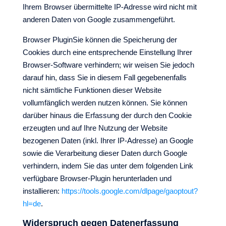
Ihrem Browser übermittelte IP-Adresse wird nicht mit
anderen Daten von Google zusammengeführt.
Browser PluginSie können die Speicherung der
Cookies durch eine entsprechende Einstellung Ihrer
Browser-Software verhindern; wir weisen Sie jedoch
darauf hin, dass Sie in diesem Fall gegebenenfalls
nicht sämtliche Funktionen dieser Website
vollumfänglich werden nutzen können. Sie können
darüber hinaus die Erfassung der durch den Cookie
erzeugten und auf Ihre Nutzung der Website
bezogenen Daten (inkl. Ihrer IP-Adresse) an Google
sowie die Verarbeitung dieser Daten durch Google
verhindern, indem Sie das unter dem folgenden Link
verfügbare Browser-Plugin herunterladen und
installieren:
https://tools.google.com/dlpage/gaoptout?
hl=de
.
Widerspruch gegen Datenerfassung