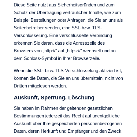
Diese Seite nutzt aus Sicherheitsgründen und zum
Schutz der Übertragung vertraulicher Inhalte, wie zum
Beispiel Bestellungen oder Anfragen, die Sie an uns als
Seitenbetreiber senden, eine SSL-bzw. TLS-
Verschlüsselung. Eine verschlüsselte Verbindung
erkennen Sie daran, dass die Adresszeile des
Browsers von „http://“ auf „https://“ wechselt und an
dem Schloss-Symbol in Ihrer Browserzeile.
Wenn die SSL- bzw. TLS-Verschlüsselung aktiviert ist,
können die Daten, die Sie an uns übermitteln, nicht von
Dritten mitgelesen werden.
Auskunft, Sperrung, Löschung
Sie haben im Rahmen der geltenden gesetzlichen
Bestimmungen jederzeit das Recht auf unentgeltliche
Auskunft über Ihre gespeicherten personenbezogenen
Daten, deren Herkunft und Empfänger und den Zweck