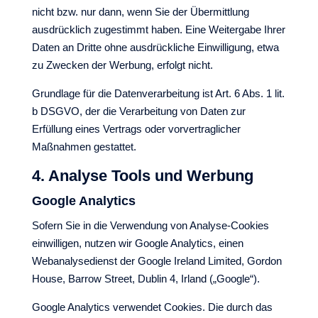
nicht bzw. nur dann, wenn Sie der Übermittlung
ausdrücklich zugestimmt haben. Eine Weitergabe Ihrer
Daten an Dritte ohne ausdrückliche Einwilligung, etwa
zu Zwecken der Werbung, erfolgt nicht.
Grundlage für die Datenverarbeitung ist Art. 6 Abs. 1 lit.
b DSGVO, der die Verarbeitung von Daten zur
Erfüllung eines Vertrags oder vorvertraglicher
Maßnahmen gestattet.
4. Analyse Tools und Werbung
Google Analytics
Sofern Sie in die Verwendung von Analyse-Cookies
einwilligen, nutzen wir Google Analytics, einen
Webanalysedienst der Google Ireland Limited, Gordon
House, Barrow Street, Dublin 4, Irland („Google“).
Google Analytics verwendet Cookies. Die durch das