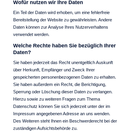
Wofür nutzen wir Ihre Daten
Ein Teil der Daten wird erhoben, um eine fehlerfreie
Bereitstellung der Website zu gewährleisten. Andere
Daten können zur Analyse Ihres Nutzerverhaltens
verwendet werden.
Welche Rechte haben Sie bezüglich Ihrer
Daten?
Sie haben jederzeit das Recht unentgeltlich Auskunft
über Herkunft, Empfänger und Zweck Ihrer
gespeicherten personenbezogenen Daten zu erhalten.
Sie haben außerdem ein Recht, die Berichtigung,
Sperrung oder Löschung dieser Daten zu verlangen.
Hierzu sowie zu weiteren Fragen zum Thema
Datenschutz können Sie sich jederzeit unter der im
Impressum angegebenen Adresse an uns wenden.
Des Weiteren steht Ihnen ein Beschwerderecht bei der
zuständigen Aufsichtsbehörde zu.