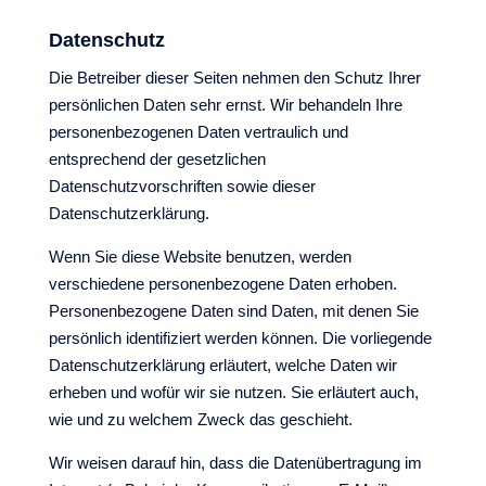
Datenschutz
Die Betreiber dieser Seiten nehmen den Schutz Ihrer
persönlichen Daten sehr ernst. Wir behandeln Ihre
personenbezogenen Daten vertraulich und
entsprechend der gesetzlichen
Datenschutzvorschriften sowie dieser
Datenschutzerklärung.
Wenn Sie diese Website benutzen, werden
verschiedene personenbezogene Daten erhoben.
Personenbezogene Daten sind Daten, mit denen Sie
persönlich identifiziert werden können. Die vorliegende
Datenschutzerklärung erläutert, welche Daten wir
erheben und wofür wir sie nutzen. Sie erläutert auch,
wie und zu welchem Zweck das geschieht.
Wir weisen darauf hin, dass die Datenübertragung im