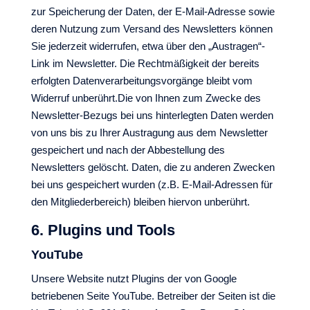
zur Speicherung der Daten, der E-Mail-Adresse sowie
deren Nutzung zum Versand des Newsletters können
Sie jederzeit widerrufen, etwa über den „Austragen“-
Link im Newsletter. Die Rechtmäßigkeit der bereits
erfolgten Datenverarbeitungsvorgänge bleibt vom
Widerruf unberührt.Die von Ihnen zum Zwecke des
Newsletter-Bezugs bei uns hinterlegten Daten werden
von uns bis zu Ihrer Austragung aus dem Newsletter
gespeichert und nach der Abbestellung des
Newsletters gelöscht. Daten, die zu anderen Zwecken
bei uns gespeichert wurden (z.B. E-Mail-Adressen für
den Mitgliederbereich) bleiben hiervon unberührt.
6. Plugins und Tools
YouTube
Unsere Website nutzt Plugins der von Google
betriebenen Seite YouTube. Betreiber der Seiten ist die