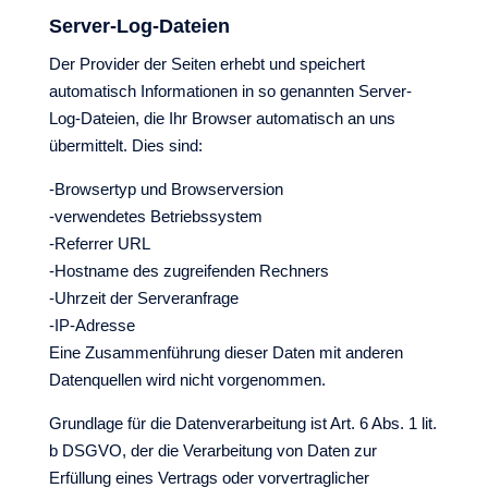
Server-Log-Dateien
Der Provider der Seiten erhebt und speichert
automatisch Informationen in so genannten Server-
Log-Dateien, die Ihr Browser automatisch an uns
übermittelt. Dies sind:
-Browsertyp und Browserversion
-verwendetes Betriebssystem
-Referrer URL
-Hostname des zugreifenden Rechners
-Uhrzeit der Serveranfrage
-IP-Adresse
Eine Zusammenführung dieser Daten mit anderen
Datenquellen wird nicht vorgenommen.
Grundlage für die Datenverarbeitung ist Art. 6 Abs. 1 lit.
b DSGVO, der die Verarbeitung von Daten zur
Erfüllung eines Vertrags oder vorvertraglicher