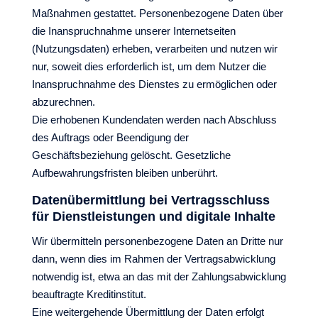
Maßnahmen gestattet. Personenbezogene Daten über
die Inanspruchnahme unserer Internetseiten
(Nutzungsdaten) erheben, verarbeiten und nutzen wir
nur, soweit dies erforderlich ist, um dem Nutzer die
Inanspruchnahme des Dienstes zu ermöglichen oder
abzurechnen.
Die erhobenen Kundendaten werden nach Abschluss
des Auftrags oder Beendigung der
Geschäftsbeziehung gelöscht. Gesetzliche
Aufbewahrungsfristen bleiben unberührt.
Datenübermittlung bei Vertragsschluss
für Dienstleistungen und digitale Inhalte
Wir übermitteln personenbezogene Daten an Dritte nur
dann, wenn dies im Rahmen der Vertragsabwicklung
notwendig ist, etwa an das mit der Zahlungsabwicklung
beauftragte Kreditinstitut.
Eine weitergehende Übermittlung der Daten erfolgt