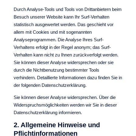
Durch Analyse-Tools und Tools von Drittanbietern beim
Besuch unserer Website kann Ihr Surf-Verhalten
statistisch ausgewertet werden. Das geschieht vor
allem mit Cookies und mit sogenannten
Analyseprogrammen. Die Analyse Ihres Surf-
Verhaltens erfolgt in der Regel anonym; das Surf-
Verhalten kann nicht zu Ihnen zurückverfolgt werden.
Sie können dieser Analyse widersprechen oder sie
durch die Nichtbenutzung bestimmter Tools
verhindern. Detaillierte Informationen dazu finden Sie in
der folgenden Datenschutzerklärung.
Sie können dieser Analyse widersprechen. Über die
Widerspruchsmöglichkeiten werden wir Sie in dieser
Datenschutzerklärung informieren.
2. Allgemeine Hinweise und
Pflichtinformationen