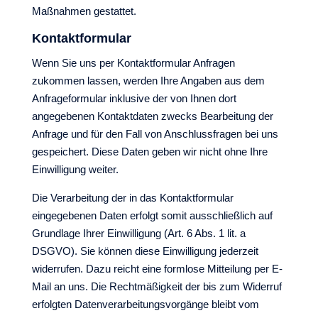
Maßnahmen gestattet.
Kontaktformular
Wenn Sie uns per Kontaktformular Anfragen
zukommen lassen, werden Ihre Angaben aus dem
Anfrageformular inklusive der von Ihnen dort
angegebenen Kontaktdaten zwecks Bearbeitung der
Anfrage und für den Fall von Anschlussfragen bei uns
gespeichert. Diese Daten geben wir nicht ohne Ihre
Einwilligung weiter.
Die Verarbeitung der in das Kontaktformular
eingegebenen Daten erfolgt somit ausschließlich auf
Grundlage Ihrer Einwilligung (Art. 6 Abs. 1 lit. a
DSGVO). Sie können diese Einwilligung jederzeit
widerrufen. Dazu reicht eine formlose Mitteilung per E-
Mail an uns. Die Rechtmäßigkeit der bis zum Widerruf
erfolgten Datenverarbeitungsvorgänge bleibt vom