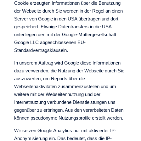
Cookie erzeugten Informationen über die Benutzung
der Webseite durch Sie werden in der Regel an einen
Server von Google in den USA übertragen und dort
gespeichert. Etwaige Datentransfers in die USA
unterliegen den mit der Google-Muttergesellschaft
Google LLC abgeschlossenen EU-
Standardvertragsklauseln.
In unserem Auftrag wird Google diese Informationen
dazu verwenden, die Nutzung der Webseite durch Sie
auszuwerten, um Reports über die
Webseitenaktivitäten zusammenzustellen und um
weitere mit der Webseitennutzung und der
Internetnutzung verbundene Dienstleistungen uns
gegenüber zu erbringen. Aus den verarbeiteten Daten
können pseudonyme Nutzungsprofile erstellt werden.
Wir setzen Google Analytics nur mit aktivierter IP-
Anonymisierung ein. Das bedeutet, dass die IP-