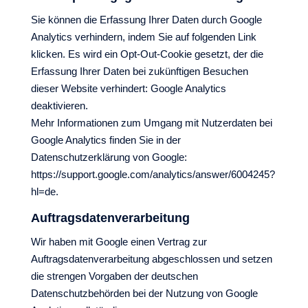
Sie können die Erfassung Ihrer Daten durch Google
Analytics verhindern, indem Sie auf folgenden Link
klicken. Es wird ein Opt-Out-Cookie gesetzt, der die
Erfassung Ihrer Daten bei zukünftigen Besuchen
dieser Website verhindert: Google Analytics
deaktivieren.
Mehr Informationen zum Umgang mit Nutzerdaten bei
Google Analytics finden Sie in der
Datenschutzerklärung von Google:
https://support.google.com/analytics/answer/6004245?
hl=de.
Auftragsdatenverarbeitung
Wir haben mit Google einen Vertrag zur
Auftragsdatenverarbeitung abgeschlossen und setzen
die strengen Vorgaben der deutschen
Datenschutzbehörden bei der Nutzung von Google