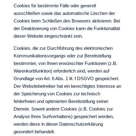
Cookies für bestimmte Fälle oder generell
ausschließen sowie das automatische Löschen der
Cookies beim Schließen des Browsers aktivieren. Bei
der Deaktivierung von Cookies kann die Funktionalität
dieser Website eingeschränkt sein.
Cookies, die zur Durchführung des elektronischen
Kommunikationsvorgangs oder zur Bereitstellung
bestimmter, von Ihnen erwünschter Funktionen (z.B.
Warenkorbfunktion) erforderlich sind, werden auf
Grundlage von Art. 6 Abs. 1 lit. f DSGVO gespeichert.
Der Websitebetreiber hat ein berechtigtes Interesse an
der Speicherung von Cookies zur technisch
fehlerfreien und optimierten Bereitstellung seiner
Dienste. Soweit andere Cookies (z.B. Cookies zur
Analyse Ihres Surfverhaltens) gespeichert werden,
werden diese in dieser Datenschutzerklärung
gesondert behandelt.