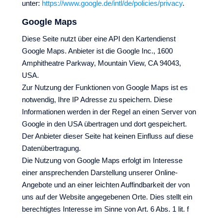
unter:
https://www.google.de/intl/de/policies/privacy
.
Google Maps
Diese Seite nutzt über eine API den Kartendienst
Google Maps. Anbieter ist die Google Inc., 1600
Amphitheatre Parkway, Mountain View, CA 94043,
USA.
Zur Nutzung der Funktionen von Google Maps ist es
notwendig, Ihre IP Adresse zu speichern. Diese
Informationen werden in der Regel an einen Server von
Google in den USA übertragen und dort gespeichert.
Der Anbieter dieser Seite hat keinen Einfluss auf diese
Datenübertragung.
Die Nutzung von Google Maps erfolgt im Interesse
einer ansprechenden Darstellung unserer Online-
Angebote und an einer leichten Auffindbarkeit der von
uns auf der Website angegebenen Orte. Dies stellt ein
berechtigtes Interesse im Sinne von Art. 6 Abs. 1 lit. f