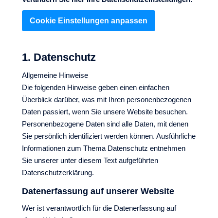
Cookie Einstellungen anpassen
1. Datenschutz
Allgemeine Hinweise
Die folgenden Hinweise geben einen einfachen
Überblick darüber, was mit Ihren personenbezogenen
Daten passiert, wenn Sie unsere Website besuchen.
Personenbezogene Daten sind alle Daten, mit denen
Sie persönlich identifiziert werden können. Ausführliche
Informationen zum Thema Datenschutz entnehmen
Sie unserer unter diesem Text aufgeführten
Datenschutzerklärung.
Datenerfassung auf unserer Website
Wer ist verantwortlich für die Datenerfassung auf