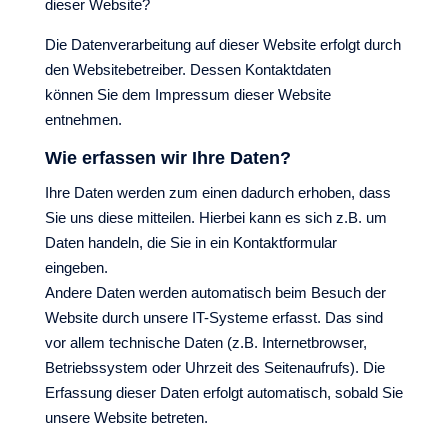
dieser Website?
Die Datenverarbeitung auf dieser Website erfolgt durch
den Websitebetreiber. Dessen Kontaktdaten
können Sie dem Impressum dieser Website
entnehmen.
Wie erfassen wir Ihre Daten?
Ihre Daten werden zum einen dadurch erhoben, dass
Sie uns diese mitteilen. Hierbei kann es sich z.B. um
Daten handeln, die Sie in ein Kontaktformular
eingeben.
Andere Daten werden automatisch beim Besuch der
Website durch unsere IT-Systeme erfasst. Das sind
vor allem technische Daten (z.B. Internetbrowser,
Betriebssystem oder Uhrzeit des Seitenaufrufs). Die
Erfassung dieser Daten erfolgt automatisch, sobald Sie
unsere Website betreten.