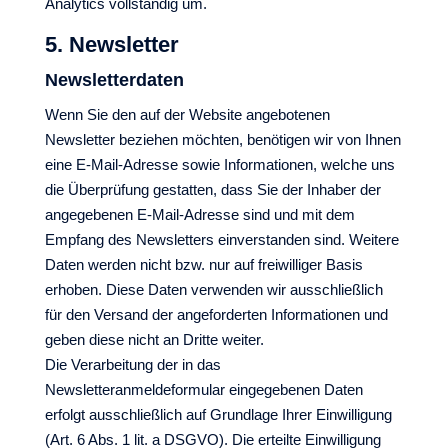
Analytics vollständig um.
5. Newsletter
Newsletterdaten
Wenn Sie den auf der Website angebotenen
Newsletter beziehen möchten, benötigen wir von Ihnen
eine E-Mail-Adresse sowie Informationen, welche uns
die Überprüfung gestatten, dass Sie der Inhaber der
angegebenen E-Mail-Adresse sind und mit dem
Empfang des Newsletters einverstanden sind. Weitere
Daten werden nicht bzw. nur auf freiwilliger Basis
erhoben. Diese Daten verwenden wir ausschließlich
für den Versand der angeforderten Informationen und
geben diese nicht an Dritte weiter.
Die Verarbeitung der in das
Newsletteranmeldeformular eingegebenen Daten
erfolgt ausschließlich auf Grundlage Ihrer Einwilligung
(Art. 6 Abs. 1 lit. a DSGVO). Die erteilte Einwilligung