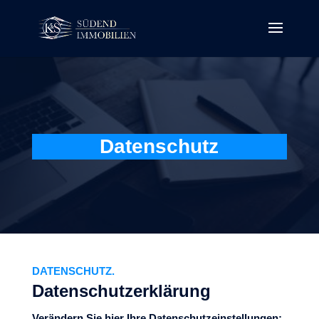
Datenschutz
DATENSCHUTZ.
Datenschutzerklärung
Verändern Sie hier Ihre Datenschutzeinstellungen: