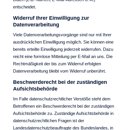
entscheidet.
Widerruf Ihrer Einwilligung zur
Datenverarbeitung
Viele Datenverarbeitungsvorgänge sind nur mit Ihrer
ausdrücklichen Einwilligung möglich. Sie können eine
bereits erteilte Einwilligung jederzeit widerrufen. Dazu
reicht eine formlose Mitteilung per E-Mail an uns. Die
Rechtmäßigkeit der bis zum Widerruf erfolgten
Datenverarbeitung bleibt vom Widerruf unberührt.
Beschwerderecht bei der zuständigen
Aufsichtsbehörde
Im Falle datenschutzrechtlicher Verstöße steht dem
Betroffenen ein Beschwerderecht bei der zuständigen
Aufsichtsbehörde zu. Zuständige Aufsichtsbehörde in
datenschutzrechtlichen Fragen ist der
Landesdatenschutzbeauftragte des Bundeslandes, in