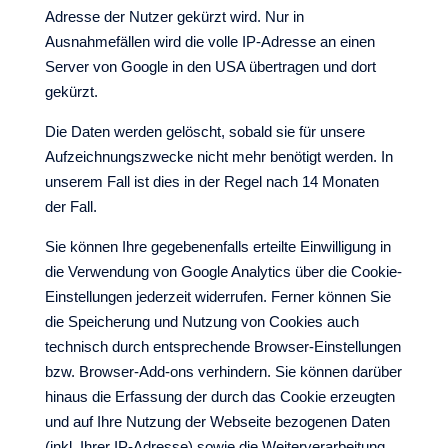
Adresse der Nutzer gekürzt wird. Nur in
Ausnahmefällen wird die volle IP-Adresse an einen
Server von Google in den USA übertragen und dort
gekürzt.
Die Daten werden gelöscht, sobald sie für unsere
Aufzeichnungszwecke nicht mehr benötigt werden. In
unserem Fall ist dies in der Regel nach 14 Monaten
der Fall.
Sie können Ihre gegebenenfalls erteilte Einwilligung in
die Verwendung von Google Analytics über die Cookie-
Einstellungen jederzeit widerrufen. Ferner können Sie
die Speicherung und Nutzung von Cookies auch
technisch durch entsprechende Browser-Einstellungen
bzw. Browser-Add-ons verhindern. Sie können darüber
hinaus die Erfassung der durch das Cookie erzeugten
und auf Ihre Nutzung der Webseite bezogenen Daten
(inkl. Ihrer IP-Adresse) sowie die Weiterverarbeitung