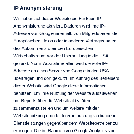
IP Anonymisierung
Wir haben auf dieser Website die Funktion IP-
Anonymisierung aktiviert. Dadurch wird Ihre IP-
Adresse von Google innerhalb von Mitgliedstaaten der
Europäischen Union oder in anderen Vertragsstaaten
des Abkommens über den Europäischen
Wirtschaftsraum vor der Übermittlung in die USA
gekürzt. Nur in Ausnahmefällen wird die volle IP-
Adresse an einen Server von Google in den USA
übertragen und dort gekürzt. Im Auftrag des Betreibers
dieser Website wird Google diese Informationen
benutzen, um Ihre Nutzung der Website auszuwerten,
um Reports über die Websiteaktivitäten
zusammenzustellen und um weitere mit der
Websitenutzung und der Internetnutzung verbundene
Dienstleistungen gegenüber dem Websitebetreiber zu
erbringen. Die im Rahmen von Google Analytics von