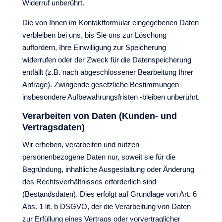
Widerruf unberührt.
Die von Ihnen im Kontaktformular eingegebenen Daten
verbleiben bei uns, bis Sie uns zur Löschung
auffordern, Ihre Einwilligung zur Speicherung
widerrufen oder der Zweck für die Datenspeicherung
entfällt (z.B. nach abgeschlossener Bearbeitung Ihrer
Anfrage). Zwingende gesetzliche Bestimmungen -
insbesondere Aufbewahrungsfristen -bleiben unberührt.
Verarbeiten von Daten (Kunden- und
Vertragsdaten)
Wir erheben, verarbeiten und nutzen
personenbezogene Daten nur, soweit sie für die
Begründung, inhaltliche Ausgestaltung oder Änderung
des Rechtsverhältnisses erforderlich sind
(Bestandsdaten). Dies erfolgt auf Grundlage von Art. 6
Abs. 1 lit. b DSGVO, der die Verarbeitung von Daten
zur Erfüllung eines Vertrags oder vorvertraglicher