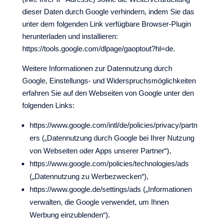
dieser Daten durch Google verhindern, indem Sie das
unter dem folgenden Link verfügbare Browser-Plugin
herunterladen und installieren:
https://tools.google.com/dlpage/gaoptout?hl=de.
Weitere Informationen zur Datennutzung durch
Google, Einstellungs- und Widerspruchsmöglichkeiten
erfahren Sie auf den Webseiten von Google unter den
folgenden Links:
https://www.google.com/intl/de/policies/privacy/partn
ers („Datennutzung durch Google bei Ihrer Nutzung
von Webseiten oder Apps unserer Partner“),
https://www.google.com/policies/technologies/ads
(„Datennutzung zu Werbezwecken“),
https://www.google.de/settings/ads („Informationen
verwalten, die Google verwendet, um Ihnen
Werbung einzublenden“).