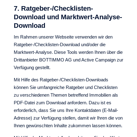
7. Ratgeber-/Checklisten-
Download und Marktwert-Analyse-
Download
Im Rahmen unserer Webseite verwenden wir den
Ratgeber-/Checklisten-Download und/oder die
Marktwert-Analyse. Diese Tools werden Ihnen über die
Drittanbieter BOTTIMMO AG und Active Campaign zur
Verfügung gestellt.
Mit Hilfe des Ratgeber-/Checklisten-Downloads
können Sie umfangreiche Ratgeber und Checklisten
zu verschiedenen Themen betreffend Immobilien als
PDF-Datei zum Download anfordern. Dazu ist es
erforderlich, dass Sie uns Ihre Kontaktdaten (E-Mail-
Adresse) zur Verfügung stellen, damit wir Ihren die von
Ihnen gewünschten Inhalte zukommen lassen können.