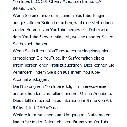
YouTube, LLC, 901 Cherry Ave., San Bruno, CA
94066, USA.
Wenn Sie eine unserer mit einem YouTube-Plugin
ausgestatteten Seiten besuchen, wird eine Verbindung
zu den Servern von YouTube hergestellt. Dabei wird
dem YouTube-Server mitgeteilt, welche unserer Seiten
Sie besucht haben.
Wenn Sie in Ihrem YouTube-Account eingeloggt sind,
ermöglichen Sie YouTube, Ihr Surfverhalten direkt
Ihrem persönlichen Profil zuzuordnen. Dies können Sie
verhindern, indem Sie sich aus Ihrem YouTube-
Account ausloggen.
Die Nutzung von YouTube erfolgt im Interesse einer
ansprechenden Darstellung unserer Online-Angebote.
Dies stellt ein berechtigtes Interesse im Sinne von Art.
6 Abs. 1 lit. f DSGVO dar.
Weitere Informationen zum Umgang mit Nutzerdaten
finden Sie in der Datenschutzerklärung von YouTube