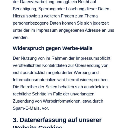
der Datenverarbeitung und ggf. ein Recht auf
Berichtigung, Sperrung oder Löschung dieser Daten.
Hierzu sowie zu weiteren Fragen zum Thema
personenbezogene Daten können Sie sich jederzeit
unter der im Impressum angegebenen Adresse an uns
wenden.
Widerspruch gegen Werbe-Mails
Der Nutzung von im Rahmen der Impressumspflicht
veröffentlichten Kontaktdaten zur Übersendung von
nicht ausdrücklich angeforderter Werbung und
Informationsmaterialien wird hiermit widersprochen.
Die Betreiber der Seiten behalten sich ausdrücklich
rechtliche Schritte im Falle der unverlangten
Zusendung von Werbeinformationen, etwa durch
Spam-E-Mails, vor.
3. Datenerfassung auf unserer
Website Cookies