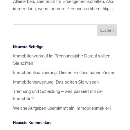
Alleinerben, aber auch für Erbengemeinschaften. Also
immer dann, wenn mehrere Personen erbberechtigt...
Neueste Beiträge
Immobilienverkauf im Trennungsjahr: Darauf sollten
Sie achten
Immobilienfinanzierung: Diesen Einfluss haben Zinsen
Immobilienbewertung: Das sollten Sie wissen
Trennung und Scheidung – was passiert mit der
Immobilie?
Welche Aufgaben übernimmt ein Immobilienmakler?
Neueste Kommentare