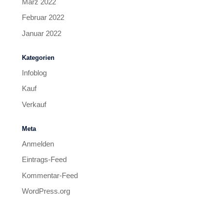
März 2022
Februar 2022
Januar 2022
Kategorien
Infoblog
Kauf
Verkauf
Meta
Anmelden
Eintrags-Feed
Kommentar-Feed
WordPress.org