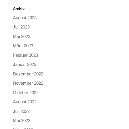
Archiv
August 2023
Juli 2023
Mai 2023
März 2023
Februar 2023
Januar 2023
Dezember 2022
November 2022
Oktober 2022
August 2022
Juli 2022
Mai 2022