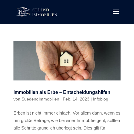
Immobilien als Erbe – Entscheidungshilfen
von
SuedendImmobilien
|
Feb. 14, 2023
|
Infoblog
Erben ist nicht immer einfach. Vor allem dann, wenn es
um große Beträge, wie bei einer Immobilie geht, sollten
alle Schritte gründlich überlegt sein. Dies gilt für