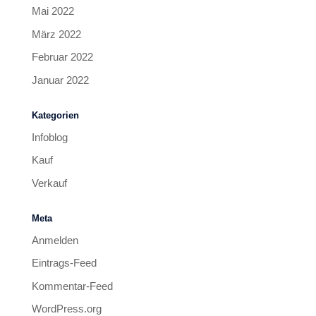
Mai 2022
März 2022
Februar 2022
Januar 2022
Kategorien
Infoblog
Kauf
Verkauf
Meta
Anmelden
Eintrags-Feed
Kommentar-Feed
WordPress.org