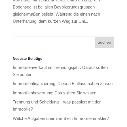
Bodensee ist bei allen Bevölkerungsgruppen
gleichermaßen beliebt. Während die einen nach
Unterhaltung, dem kurzen Weg zur Uni...
Neueste Beiträge
Immobilienverkauf im Trennungsjahr: Darauf sollten
Sie achten
Immobilienfinanzierung: Diesen Einfluss haben Zinsen
Immobilienbewertung: Das sollten Sie wissen
Trennung und Scheidung – was passiert mit der
Immobilie?
Welche Aufgaben übernimmt ein Immobilienmakler?