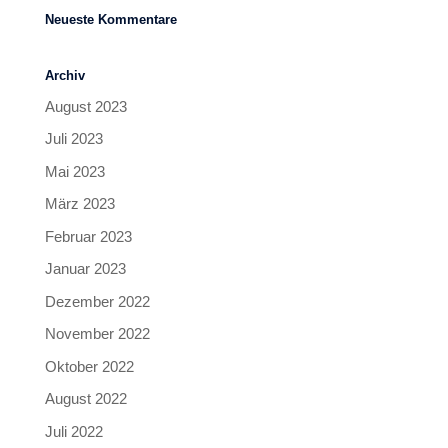
Neueste Kommentare
Archiv
August 2023
Juli 2023
Mai 2023
März 2023
Februar 2023
Januar 2023
Dezember 2022
November 2022
Oktober 2022
August 2022
Juli 2022