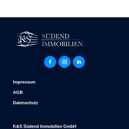
Impressum
AGB
Datenschutz
K&S Südend Immobilien GmbH