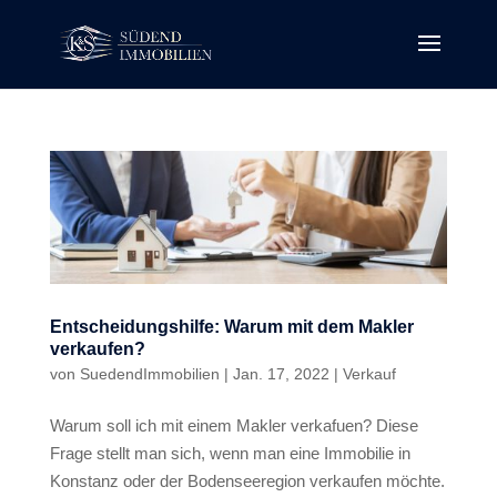
Entscheidungshilfe: Warum mit dem Makler
verkaufen?
von
SuedendImmobilien
|
Jan. 17, 2022
|
Verkauf
Warum soll ich mit einem Makler verkafuen? Diese
Frage stellt man sich, wenn man eine Immobilie in
Konstanz oder der Bodenseeregion verkaufen möchte.