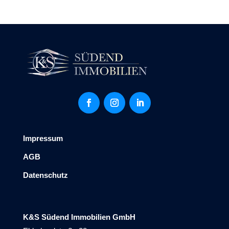
Impressum
AGB
Datenschutz
K&S Südend Immobilien GmbH