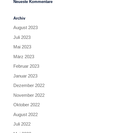
Neueste Kommentare
Archiv
August 2023
Juli 2023
Mai 2023
März 2023
Februar 2023
Januar 2023
Dezember 2022
November 2022
Oktober 2022
August 2022
Juli 2022