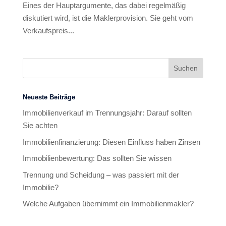
Eines der Hauptargumente, das dabei regelmäßig
diskutiert wird, ist die Maklerprovision. Sie geht vom
Verkaufspreis...
Neueste Beiträge
Immobilienverkauf im Trennungsjahr: Darauf sollten
Sie achten
Immobilienfinanzierung: Diesen Einfluss haben Zinsen
Immobilienbewertung: Das sollten Sie wissen
Trennung und Scheidung – was passiert mit der
Immobilie?
Welche Aufgaben übernimmt ein Immobilienmakler?