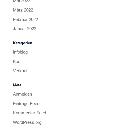
Mai 2022
März 2022
Februar 2022
Januar 2022
Kategorien
Infoblog
Kauf
Verkauf
Meta
Anmelden
Eintrags-Feed
Kommentar-Feed
WordPress.org