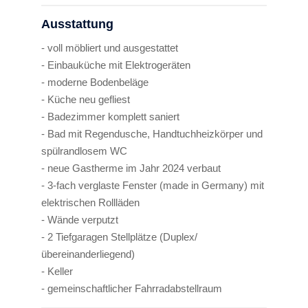
Ausstattung
- voll möbliert und ausgestattet
- Einbauküche mit Elektrogeräten
- moderne Bodenbeläge
- Küche neu gefliest
- Badezimmer komplett saniert
- Bad mit Regendusche, Handtuchheizkörper und
spülrandlosem WC
- neue Gastherme im Jahr 2024 verbaut
- 3-fach verglaste Fenster (made in Germany) mit
elektrischen Rollläden
- Wände verputzt
- 2 Tiefgaragen Stellplätze (Duplex/
übereinanderliegend)
- Keller
- gemeinschaftlicher Fahrradabstellraum