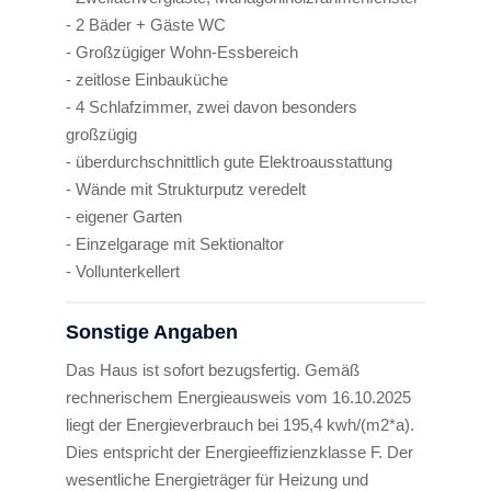
- 2 Bäder + Gäste WC
- Großzügiger Wohn-Essbereich
- zeitlose Einbauküche
- 4 Schlafzimmer, zwei davon besonders
großzügig
- überdurchschnittlich gute Elektroausstattung
- Wände mit Strukturputz veredelt
- eigener Garten
- Einzelgarage mit Sektionaltor
- Vollunterkellert
Sonstige Angaben
Das Haus ist sofort bezugsfertig. Gemäß
rechnerischem Energieausweis vom 16.10.2025
liegt der Energieverbrauch bei 195,4 kwh/(m2*a).
Dies entspricht der Energieeffizienzklasse F. Der
wesentliche Energieträger für Heizung und