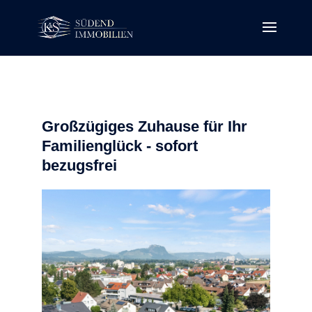
Großzügiges Zuhause für Ihr
Familienglück - sofort
bezugsfrei