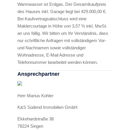
Warmwasser ist Erdgas. Der Gesamtkaufpreis
des Hauses inkl. Garage liegt bei 429.000,00 €.
Bei Kaufvertragsabschluss wird eine
Maklercourtage in Höhe von 3,57 % inkl. MwSt.
an uns fällig. Wir bitten um Ihr Verständnis, dass
nur schriftliche Anfragen mit vollständigem Vor-
und Nachnamen sowie vollständiger
Wohnadresse, E-Mail Adresse und
Telefonnummer bearbeitet werden können.
Ansprechpartner
Herr Marius Kohler
K&S Südend Immobilien GmbH
Ekkehardstraße 38
78224 Singen