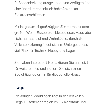
Fußbodenheizung ausgestattet und verfügen über
eine überdurchschnittlich hohe Anzahl an
Elektroanschlüssen.
Mit insgesamt 4 großzügigen Zimmern und dem
großen Wohn-Essbereich bietet dieses Haus aber
nicht nur ausreichend Wohnfläche, durch die
Vollunterkellerung findet sich im Untergeschoss
viel Platz für Technik, Hobby und Lager.
Sie haben Interesse? Kontaktieren Sie uns jetzt
für weitere Infos und sichern Sie sich einen
Besichtigungstermin für dieses tolle Haus.
Lage
Rielasingen-Worblingen liegt in der reizvollen
Hegau - Bodenseeregion im LK Konstanz und