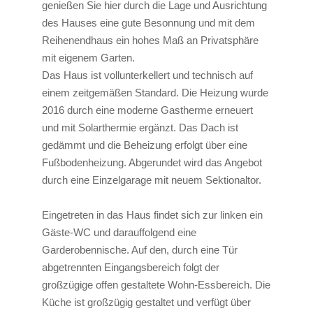
genießen Sie hier durch die Lage und Ausrichtung
des Hauses eine gute Besonnung und mit dem
Reihenendhaus ein hohes Maß an Privatsphäre
mit eigenem Garten.
Das Haus ist vollunterkellert und technisch auf
einem zeitgemäßen Standard. Die Heizung wurde
2016 durch eine moderne Gastherme erneuert
und mit Solarthermie ergänzt. Das Dach ist
gedämmt und die Beheizung erfolgt über eine
Fußbodenheizung. Abgerundet wird das Angebot
durch eine Einzelgarage mit neuem Sektionaltor.
Eingetreten in das Haus findet sich zur linken ein
Gäste-WC und darauffolgend eine
Garderobennische. Auf den, durch eine Tür
abgetrennten Eingangsbereich folgt der
großzügige offen gestaltete Wohn-Essbereich. Die
Küche ist großzügig gestaltet und verfügt über