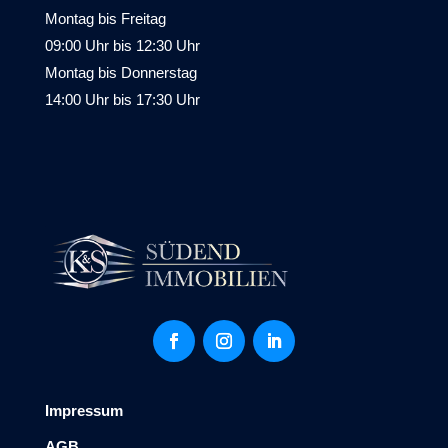
Montag bis Freitag
09:00 Uhr bis 12:30 Uhr
Montag bis Donnerstag
14:00 Uhr bis 17:30 Uhr
Impressum
AGB