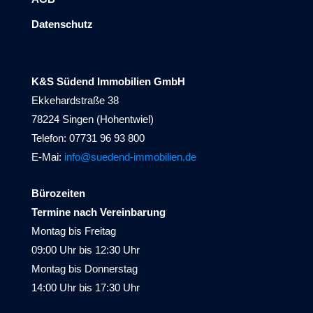
Datenschutz
K&S Südend Immobilien GmbH
Ekkehardstraße 38
78224 Singen (Hohentwiel)
Telefon: 07731 96 93 800
E-Mai:
info@suedend-immobilien.de
Bürozeiten
Termine nach Vereinbarung
Montag bis Freitag
09:00 Uhr bis 12:30 Uhr
Montag bis Donnerstag
14:00 Uhr bis 17:30 Uhr