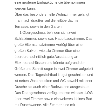
eine moderne Einbauküche die übernommen
werden kann.
Über das besonders helle Wohnzimmer gelangt
man nach draußen auf die teilüberdachte
Terrasse, sowie in den Garten.
Im 1.Obergeschoss befinden sich zwei
Schlafzimmer, sowie das Hauptbadezimmer. Das
große Elternschlafzimmer verfügt über einen
großen Balkon, wie alle Zimmer über eine
überdurchschnittlich gute Ausstattung an
Elektroanschlüssen und könnte aufgrund der
Größe und Schnitt sogar in zwei Zimmer aufgeteilt
werden. Das Tageslichtbad ist gut geschnitten und
ist neben Waschbecken und WC sowohl mit einer
Dusche als auch einer Badewanne ausgestattet.
Das Dachgeschoss verfügt ebenso wie das 1.OG
über zwei Zimmer sowie ein weiteres kleines Bad
mit Duschwanne. Alle Zimmer sind mit