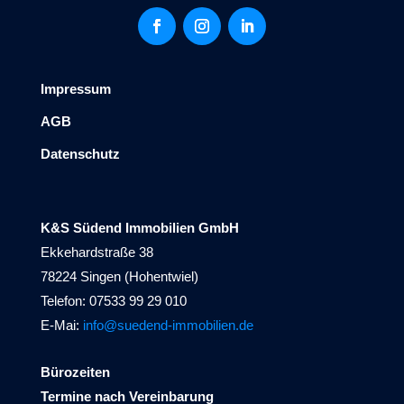
Impressum
AGB
Datenschutz
K&S Südend Immobilien GmbH
Ekkehardstraße 38
78224 Singen (Hohentwiel)
Telefon: 07533 99 29 010
E-Mai:
info@suedend-immobilien.de
Bürozeiten
Termine nach Vereinbarung