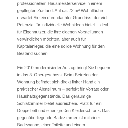
professionellem Hausmeisterservice in einem
gepflegten Zustand. Auf ca. 72 m² Wohnfläche
erwartet Sie ein durchdachter Grundriss, der viel
Potenzial für individuelle Wohnideen bietet – ideal
für Eigennutzer, die ihre eigenen Vorstellungen
verwirklichen möchten, aber auch für
Kapitalanleger, die eine solide Wohnung für den
Bestand suchen.
Ein 2010 modernisierter Aufzug bringt Sie bequem
in das 8. Obergeschoss. Beim Betreten der
Wohnung befindet sich direkt linker Hand ein
praktischer Abstellraum – perfekt für Vorräte oder
Haushaltsgegenstände. Das geräumige
Schlafzimmer bietet ausreichend Platz für ein
Doppelbett und einen großen Kleiderschrank. Das
gegenüberliegende Badezimmer ist mit einer
Badewanne, einer Toilette und einem