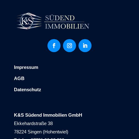
Impressum
AGB
Datenschutz
K&S Südend Immobilien GmbH
Ekkehardstraße 38
78224 Singen (Hohentwiel)