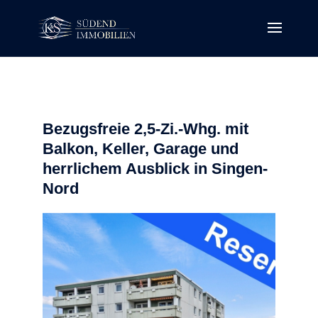
Bezugsfreie 2,5-Zi.-Whg. mit
Balkon, Keller, Garage und
herrlichem Ausblick in Singen-
Nord