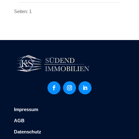
Seiten:
1
Impressum
AGB
Datenschutz