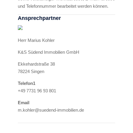
und Telefonnummer bearbeitet werden können.
Ansprechpartner
Herr Marius Kohler
K&S Südend Immobilien GmbH
Ekkehardstraße 38
78224 Singen
Telefon1
+49 7731 96 93 801
Email
m.kohler@suedend-immobilien.de