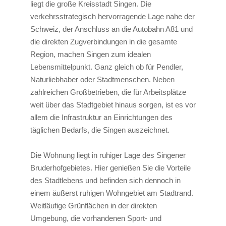
liegt die große Kreisstadt Singen. Die
verkehrsstrategisch hervorragende Lage nahe der
Schweiz, der Anschluss an die Autobahn A81 und
die direkten Zugverbindungen in die gesamte
Region, machen Singen zum idealen
Lebensmittelpunkt. Ganz gleich ob für Pendler,
Naturliebhaber oder Stadtmenschen. Neben
zahlreichen Großbetrieben, die für Arbeitsplätze
weit über das Stadtgebiet hinaus sorgen, ist es vor
allem die Infrastruktur an Einrichtungen des
täglichen Bedarfs, die Singen auszeichnet.
Die Wohnung liegt in ruhiger Lage des Singener
Bruderhofgebietes. Hier genießen Sie die Vorteile
des Stadtlebens und befinden sich dennoch in
einem äußerst ruhigen Wohngebiet am Stadtrand.
Weitläufige Grünflächen in der direkten
Umgebung, die vorhandenen Sport- und