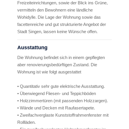
Freizeiteinrichtungen, sowie der Blick ins Grüne,
vermitteln den Bewohnern eine ländliche
Wohidylle. Die Lage der Wohnung sowie das
facettenreiche und gut strukturierte Angebot der
Stadt Singen, lassen keine Wünsche offen.
Ausstattung
Die Wohnung befindet sich in einem gepflegten
aber renovierungsbedürftigen Zustand. Die
Wohnung ist wie folgt ausgestattet
• Quantitativ sehr gute elektrische Ausstattung.
• Überwiegend Fliesen- und Teppichböden
• Holzzimmertüren (mit passenden Holzzargen).
• Wände und Decken mit Raufasertapete.
• Zweifachverglaste Kunststoffrahmenfenster mit
Rollläden.