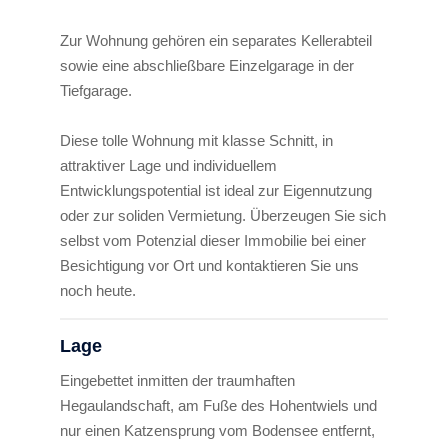
Zur Wohnung gehören ein separates Kellerabteil
sowie eine abschließbare Einzelgarage in der
Tiefgarage.
Diese tolle Wohnung mit klasse Schnitt, in
attraktiver Lage und individuellem
Entwicklungspotential ist ideal zur Eigennutzung
oder zur soliden Vermietung. Überzeugen Sie sich
selbst vom Potenzial dieser Immobilie bei einer
Besichtigung vor Ort und kontaktieren Sie uns
noch heute.
Lage
Eingebettet inmitten der traumhaften
Hegaulandschaft, am Fuße des Hohentwiels und
nur einen Katzensprung vom Bodensee entfernt,