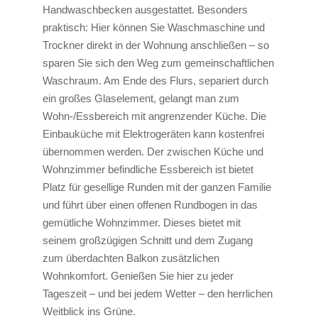
Handwaschbecken ausgestattet. Besonders
praktisch: Hier können Sie Waschmaschine und
Trockner direkt in der Wohnung anschließen – so
sparen Sie sich den Weg zum gemeinschaftlichen
Waschraum. Am Ende des Flurs, separiert durch
ein großes Glaselement, gelangt man zum
Wohn-/Essbereich mit angrenzender Küche. Die
Einbauküche mit Elektrogeräten kann kostenfrei
übernommen werden. Der zwischen Küche und
Wohnzimmer befindliche Essbereich ist bietet
Platz für gesellige Runden mit der ganzen Familie
und führt über einen offenen Rundbogen in das
gemütliche Wohnzimmer. Dieses bietet mit
seinem großzügigen Schnitt und dem Zugang
zum überdachten Balkon zusätzlichen
Wohnkomfort. Genießen Sie hier zu jeder
Tageszeit – und bei jedem Wetter – den herrlichen
Weitblick ins Grüne.