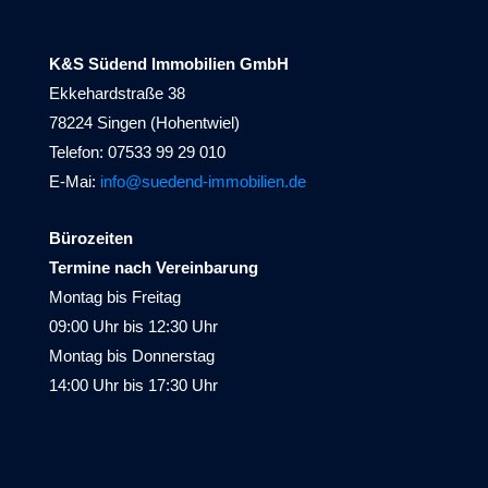
K&S Südend Immobilien GmbH
Ekkehardstraße 38
78224 Singen (Hohentwiel)
Telefon: 07533 99 29 010
E-Mai:
info@suedend-immobilien.de
Bürozeiten
Termine nach Vereinbarung
Montag bis Freitag
09:00 Uhr bis 12:30 Uhr
Montag bis Donnerstag
14:00 Uhr bis 17:30 Uhr