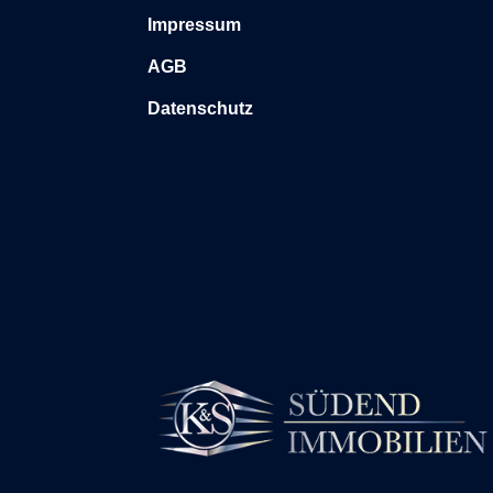
Impressum
AGB
Datenschutz